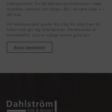
köksspecialist. Du får kika på nya köksluckor i olika
modeller, material och färger. Allt i sin rätta miljö – i
ditt kök.
Vår köksspecialist guidar dig steg för steg fram till
köket som ger dig rätta känslan. Hembesöket är
kostnadsfritt, och av många ansett guld värt.
Boka hembesök