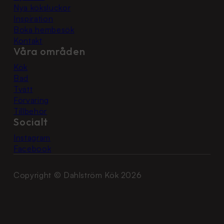
Nya köksluckor
Inspiration
Boka hembesök
Kontakt
Våra områden
Kök
Bad
Tvätt
Förvaring
Tillbehör
Socialt
Instagram
Facebook
Copyright © Dahlström Kök 2026